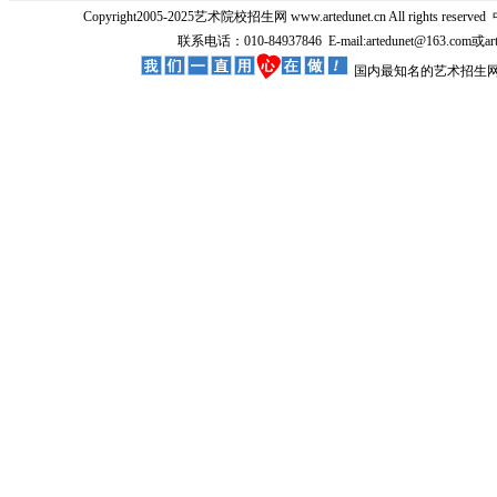
Copyright2005-2025艺术院校招生网 www.artedunet.cn All rights reserved
联系电话：010-84937846 E-mail:artedunet@163.com或
国内最知名的艺术招生网