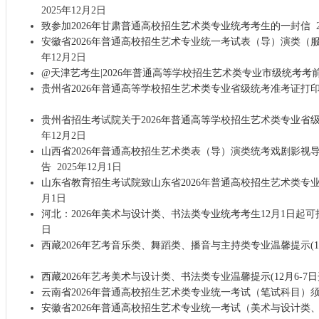
2025年12月2日
致参加2026年甘肃普通高校招生艺术类专业统考考生的一封信
2
安徽省2026年普通高校招生艺术专业统一考试表（导）演类（
年12月2日
@天津艺考生|2026年普通高等学校招生艺术类专业市级统考考前
贵州省2026年普通高等学校招生艺术类专业省级统考准考证打
贵州省招生考试院关于2026年普通高等学校招生艺术类专业省
年12月2日
山西省2026年普通高校招生艺术类表（导）演类统考戏剧影视
告
2025年12月1日
山东省教育招生考试院致山东省2026年普通高校招生艺术类专
月1日
河北：2026年美术与设计类、书法类专业统考考生12月1日起
日
西藏2026年艺考音乐类、舞蹈类、播音与主持类专业温馨提示(1
西藏2026年艺考美术与设计类、书法类专业温馨提示(12月6-7日
云南省2026年普通高校招生艺术类专业统一考试（笔试科目）
安徽省2026年普通高校招生艺术专业统一考试（美术与设计类