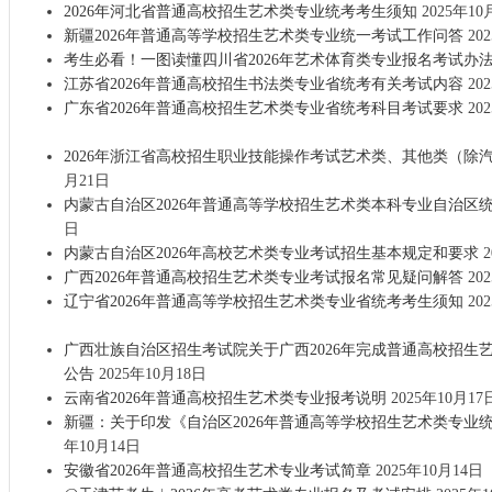
2026年河北省普通高校招生艺术类专业统考考生须知
2025年10
新疆2026年普通高等学校招生艺术类专业统一考试工作问答
20
考生必看！一图读懂四川省2026年艺术体育类专业报名考试办
江苏省2026年普通高校招生书法类专业省统考有关考试内容
20
广东省2026年普通高校招生艺术类专业省统考科目考试要求
20
2026年浙江省高校招生职业技能操作考试艺术类、其他类（除
月21日
内蒙古自治区2026年普通高等学校招生艺术类本科专业自治区
日
内蒙古自治区2026年高校艺术类专业考试招生基本规定和要求
2
广西2026年普通高校招生艺术类专业考试报名常见疑问解答
20
辽宁省2026年普通高等学校招生艺术类专业省统考考生须知
20
广西壮族自治区招生考试院关于广西2026年完成普通高校招生
公告
2025年10月18日
云南省2026年普通高校招生艺术类专业报考说明
2025年10月17
新疆：关于印发《自治区2026年普通高等学校招生艺术类专业
年10月14日
安徽省2026年普通高校招生艺术专业考试简章
2025年10月14日