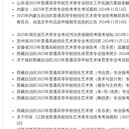
山东省2025年普通高等学校艺术类专业招生工作实施方案政策
内蒙古：2025年艺术类专业统考考生考试规则
2024年11月14日
2025年内蒙古自治区普通高等学校招生艺术类专业统考舞蹈类
奏音乐、自选文学作品及申报相关信息的公告
2024年11月14日
2025年湖北省艺术类专业考试书法类省级统考报考须知
2024年
贵州省2025年普通高校招生艺术类专业考试问答
2024年11月1
安徽省2025年普通高校招生艺术类专业省统考（音乐类）温馨
西藏自治区2025年普通高等学校招生体育类专业报考简介
2024
关于做好西藏自治区2025年普通高等学校艺术体育类专业考试
西藏自治区2025年普通高等学校招生艺术类（书法类）专业报
西藏自治区2025年普通高等学校招生艺术类（美术与设计类）
西藏自治区2025年普通高等学校招生艺术类（播音与主持类）
西藏自治区2025年普通高等学校招生艺术类（表<导>演类）专
西藏自治区2025年普通高等学校招生艺术类（舞蹈类）专业报
西藏自治区2025年普通高等学校招生艺术类（音乐类）专业报
关于印发《江西省普通高校招生艺术类专业统考考场规则（202
8日