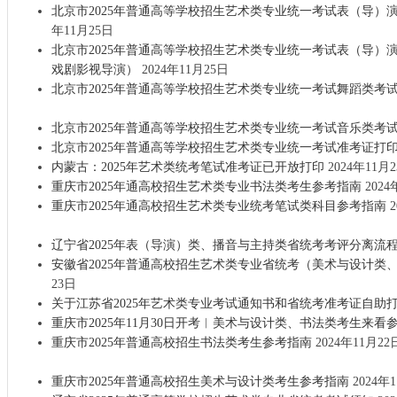
北京市2025年普通高等学校招生艺术类专业统一考试表（导）
年11月25日
北京市2025年普通高等学校招生艺术类专业统一考试表（导）
戏剧影视导演）
2024年11月25日
北京市2025年普通高等学校招生艺术类专业统一考试舞蹈类考
北京市2025年普通高等学校招生艺术类专业统一考试音乐类考
北京市2025年普通高等学校招生艺术类专业统一考试准考证打
内蒙古：2025年艺术类统考笔试准考证已开放打印
2024年11月
重庆市2025年通高校招生艺术类专业书法类考生参考指南
2024
重庆市2025年通高校招生艺术类专业统考笔试类科目参考指南
2
辽宁省2025年表（导演）类、播音与主持类省统考考评分离流
安徽省2025年普通高校招生艺术类专业省统考（美术与设计类
23日
关于江苏省2025年艺术类专业考试通知书和省统考准考证自助
重庆市2025年11月30日开考︱美术与设计类、书法类考生来看
重庆市2025年普通高校招生书法类考生参考指南
2024年11月22
重庆市2025年普通高校招生美术与设计类考生参考指南
2024年