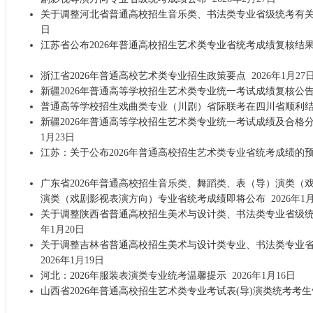
关于调整河北省普通高校招生音乐类、书法类专业省级统考有
日
江苏省公布2026年普通高校招生艺术类专业省统考成绩复核结
浙江省2026年普通高校艺术类专业招生政策要点
2026年1月27
新疆2026年普通高等学校招生艺术类专业统一考试成绩复核公
普通高等学校招生戏曲类专业（川剧）省际联考在四川省顺利
新疆2026年普通高等学校招生艺术类专业统一考试成绩及合格分数
1月23日
江苏：关于公布2026年普通高校招生艺术类专业省统考成绩的
广东省2026年普通高校招生音乐类、舞蹈类、表（导）演类（
演类（戏剧影视表演方向）专业省统考成绩即将公布
2026年1
关于调整陕西省普通高校招生美术与设计类、书法类专业省级
年1月20日
关于调整吉林省普通高校招生美术与设计类专业、书法类专业
2026年1月19日
河北：2026年服装表演类专业统考温馨提示
2026年1月16日
山西省2026年普通高校招生艺术类专业考试表(导)演类统考考