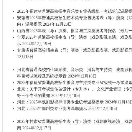
2025年福建省普通高校招生音乐类专业省级统一考试笔试温馨
安徽省2025年普通高校招生艺术类专业省统考表（导）演类（
向）温馨提示
2024年12月23日
山西省2025年表（导）演类、播音与主持类统考补报名（最后
宁夏2025年普通高校招生表（导）演类（戏剧影视表演、戏剧
示
2024年12月19日
甘肃省普通高校招生表（导）演类（戏剧影视表演、戏剧影视
12月18日
河北省普通高校招生舞蹈类、音乐类、播音与主持类、戏剧影
科目考试流程及系统提示音
2024年12月18日
2025年福建省普通高校招生播音与主持类专业省级统一考试温
北京：关于开考视觉传达设计（专升本）、 文化产业管理（专
等三个专业的通知
2024年12月18日
河北：2025年戏剧影视导演类专业统考温馨提示
2024年12月18
河北：2025年舞蹈类专业统考温馨提示
2024年12月18日
2025年甘肃省普通高校招生表（导）演类（戏剧影视表演、戏
南
2024年12月17日