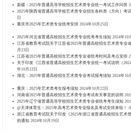
新疆：2025年普通高等学校招生艺术类专业统一考试工作问答
2
2025年陕西省普通高等学校艺术类专业招生各科类（方向）考
日
重庆市2025年艺术类专业统考安排
2024年10月25日
2025年河北省普通高校招生艺术类专业统考考生须知
2024年10
江苏省教育考试院关于江苏省2025年普通高校招生艺术类专业
月23日
江苏省2025年普通高校招生艺术类专业省统考时间及考点安排
2
关于印发《江西省普通高校招生艺术类专业统一考试说明（202
年10月22日
湖北：2025年普通高校招生艺术类专业考试报考须知
2024年10
重庆：2025年艺术类考生报考须知
2024年10月22日
河南省2025年普通高校招生艺术类专业考试有关事宜的说明
20
2025年辽宁省普通高等学校招生艺术类专业省统考考生须知
20
@天津体育生︱2025年高考艺术类专业报名及考试安排来啦！
2
浙江省教育考试院关于印发《2025年浙江省普通高校招生艺术
的通知
2024年10月19日