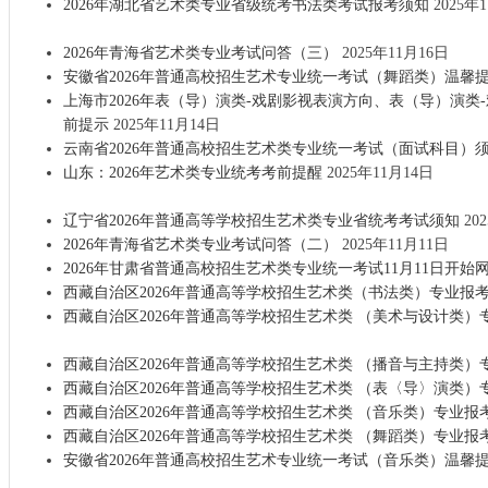
2026年湖北省艺术类专业省级统考书法类考试报考须知
2025年
2026年青海省艺术类专业考试问答（三）
2025年11月16日
安徽省2026年普通高校招生艺术专业统一考试（舞蹈类）温馨
上海市2026年表（导）演类-戏剧影视表演方向、表（导）演类
前提示
2025年11月14日
云南省2026年普通高校招生艺术类专业统一考试（面试科目）
山东：2026年艺术类专业统考考前提醒
2025年11月14日
辽宁省2026年普通高等学校招生艺术类专业省统考考试须知
20
2026年青海省艺术类专业考试问答（二）
2025年11月11日
2026年甘肃省普通高校招生艺术类专业统一考试11月11日开始
西藏自治区2026年普通高等学校招生艺术类（书法类）专业报
西藏自治区2026年普通高等学校招生艺术类 （美术与设计类）
西藏自治区2026年普通高等学校招生艺术类 （播音与主持类）
西藏自治区2026年普通高等学校招生艺术类 （表〈导〉演类）
西藏自治区2026年普通高等学校招生艺术类 （音乐类）专业报
西藏自治区2026年普通高等学校招生艺术类 （舞蹈类）专业报
安徽省2026年普通高校招生艺术专业统一考试（音乐类）温馨