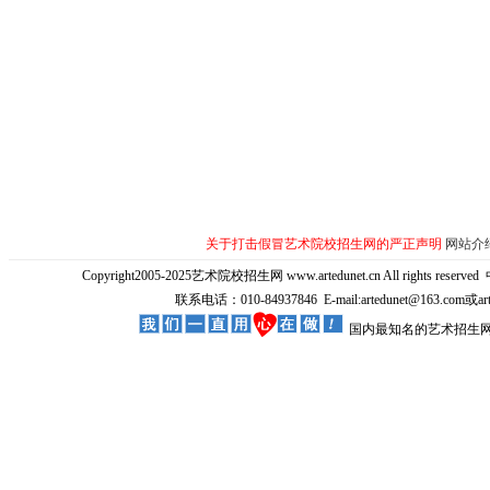
关于打击假冒艺术院校招生网的严正声明
网站介
Copyright2005-2025艺术院校招生网 www.artedunet.cn All rights reserved
联系电话：010-84937846 E-mail:artedunet@163.com或
国内最知名的艺术招生网