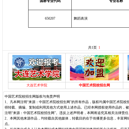
国标专业代码
专业名称
650207
舞蹈表演
共1页
1
大连艺术学院
中国艺术院校招生网
中国艺术院校招生网版权与免责声明
1、凡本网注明“来源：中国艺术院校招生网”的所有作品，版权均属中国艺术院校
得转载、摘编、复制或利用其他方式使用上述作品。已经本网授权使用作品的，被
注明“来源：中国艺术院校招生网”。违反上述声明者，本网将追究其相关法律责任
2、本网其他来源作品，均转载自其他媒体，转载目的在于传播更多信息，丰富网
点。