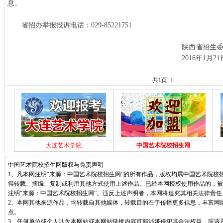
息。
省招办举报投诉电话：029-85221751
陕西省招生委员会办
2016年1月21
共1页
1
大连艺术学院
中国艺术院校招生网
中国艺术院校招生网版权与免责声明
1、凡本网注明“来源：中国艺术院校招生网”的所有作品，版权均属中国艺术院校
得转载、摘编、复制或利用其他方式使用上述作品。已经本网授权使用作品的，被
注明“来源：中国艺术院校招生网”。违反上述声明者，本网将追究其相关法律责任
2、本网其他来源作品，均转载自其他媒体，转载目的在于传播更多信息，丰富网
点。
3、任何单位或个人认为本网站或本网站链接内容可能涉嫌侵犯其合法权益，应该