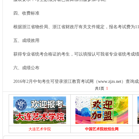
四、收费标准
根据浙江省物价局、浙江省财政厅有关文件规定，报名考试费为110
五、成绩效用
获得专业省统考合格证的考生，可以填报认可我省专业省统考成绩
六、成绩公布
2016年2月中旬考生可登录浙江教育考试网（
www.zjzs.net
）查询成
共1页
1
大连艺术学院
中国艺术院校招生网