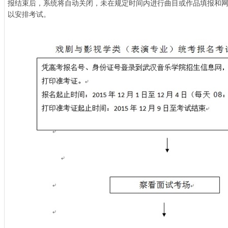
报结束后，系统将自动关闭，未在规定时间内进行曲目或作品填报和
以安排考试。