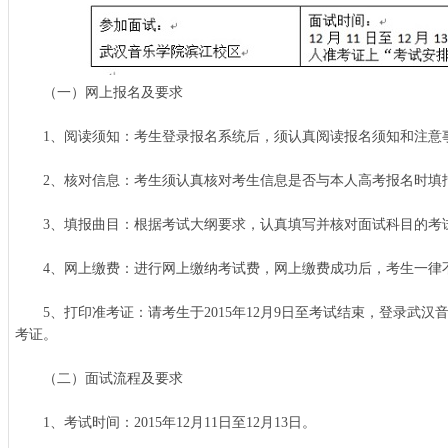
（一）网上报名及要求
1、阅读须知：考生登录报名系统后，须认真阅读报名须知和注意
2、核对信息：考生须认真核对考生信息是否与本人高考报名时填
3、填报曲目：根据考试大纲要求，认真填写并核对面试科目的考
4、网上缴费：进行网上缴纳考试费，网上缴费成功后，考生一律
5、打印准考证：请考生于2015年12月9日至考试结束，登录武汉
考证。
（二）面试流程及要求
1、考试时间：2015年12月11日至12月13日。