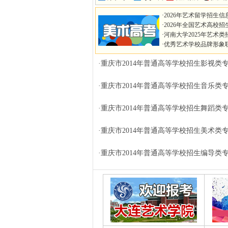
·
2026年艺术留学招生信
·
2026年全国艺术高校招
·
河南大学2025年艺术类
·
优秀艺术学校品牌形象
·重庆市2014年普通高等学校招生影视
·重庆市2014年普通高等学校招生音乐
·重庆市2014年普通高等学校招生舞蹈
·重庆市2014年普通高等学校招生美术
·重庆市2014年普通高等学校招生编导