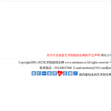
关于打击假冒艺术院校招生网的严正声明
网站介
Copyright2005-2025艺术院校招生网 www.artedunet.cn All rights reserved
联系电话：010-84937846 E-mail:artedunet@163.com或
国内最知名的艺术招生网