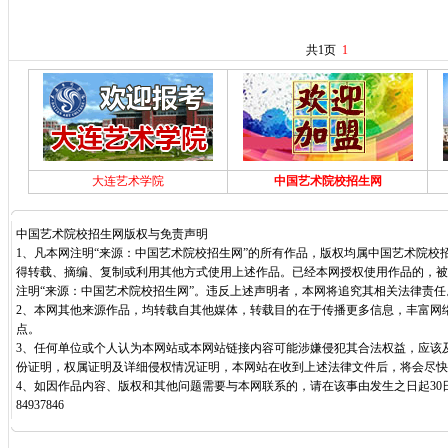
共1页
1
大连艺术学院
中国艺术院校招生网
中国艺术院校招生网版权与免责声明
1、凡本网注明“来源：中国艺术院校招生网”的所有作品，版权均属中国艺术院校
得转载、摘编、复制或利用其他方式使用上述作品。已经本网授权使用作品的，被
注明“来源：中国艺术院校招生网”。违反上述声明者，本网将追究其相关法律责任
2、本网其他来源作品，均转载自其他媒体，转载目的在于传播更多信息，丰富网
点。
3、任何单位或个人认为本网站或本网站链接内容可能涉嫌侵犯其合法权益，应该
份证明，权属证明及详细侵权情况证明，本网站在收到上述法律文件后，将会尽快
4、如因作品内容、版权和其他问题需要与本网联系的，请在该事由发生之日起30日
84937846