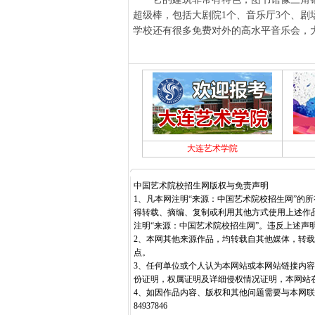
超级棒，包括大剧院1个、音乐厅3个、剧场
学校还有很多免费对外的高水平音乐会，
大连艺术学院
中国艺术院校招生网版权与免责声明
1、凡本网注明“来源：中国艺术院校招生网”的
得转载、摘编、复制或利用其他方式使用上述作
注明“来源：中国艺术院校招生网”。违反上述声
2、本网其他来源作品，均转载自其他媒体，转
点。
3、任何单位或个人认为本网站或本网站链接内
份证明，权属证明及详细侵权情况证明，本网站
4、如因作品内容、版权和其他问题需要与本网联系
84937846