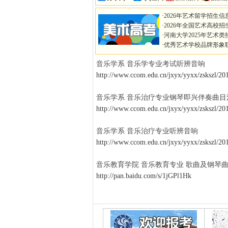
·
2026年艺术留学招生信
·
2026年全国艺术高校招
·
河南大学2025年艺术类
·
优秀艺术学校品牌形象
音乐学系 音乐学专业考试听辨音响
http://www.ccom.edu.cn/jxyx/yyxx/zskszl/2
音乐学系 音乐治疗专业钢琴即兴伴奏曲目
http://www.ccom.edu.cn/jxyx/yyxx/zskszl/2
音乐学系 音乐治疗专业听辨音响
http://www.ccom.edu.cn/jxyx/yyxx/zskszl/2
音乐教育学院 音乐教育专业 歌曲及钢琴
http://pan.baidu.com/s/1jGPl1Hk