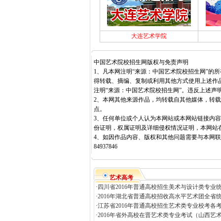
大连艺术学院
中国艺术院校招生网版权与免责声明
1、凡本网注明“来源：中国艺术院校招生网”的
得转载、摘编、复制或利用其他方式使用上述作
注明“来源：中国艺术院校招生网”。违反上述声
2、本网其他来源作品，均转载自其他媒体，转
点。
3、任何单位或个人认为本网站或本网站链接内
份证明，权属证明及详细侵权情况证明，本网站
4、如因作品内容、版权和其他问题需要与本网联系
84937846
艺术高考
·
四川省2016年普通高校招生美术与设计类专业统
·
2016年湖北省普通高校招收高水平艺术团全省统
·
江苏省2016年普通高校招生艺术类专业校考各考
·
2016年省外高校在晋艺术类专业考试（山西艺术