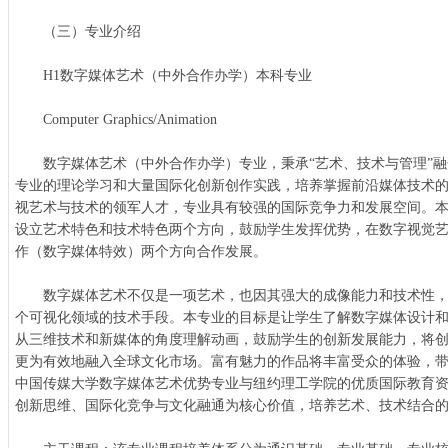
（三）专业介绍
H1数字媒体艺术（中外合作办学）本科专业
Computer Graphics/Animation
数字媒体艺术（中外合作办学）专业，秉承“艺术、技术与管理”融
专业的理论学习和大量国际化创新创作实践，培养掌握前沿媒体技术
视艺术与技术的领军人才，专业具有较强的国际竞争力和发展空间。
设立艺术特色和技术特色两个方向，鼓励学生发挥优势，在数字视觉
作（数字媒体特效）两个方向合作发展。
数字媒体艺术不仅是一项艺术，也因其强大的成像能力和技术性，
个可视化领域的技术手段。本专业的目标是让学生了解数字媒体设计
从三维技术和新媒体的角度理解动画，鼓励学生的创新发展能力，将
更为有效地融入全球文化市场。富有魅力的作品将丰富受众的体验，
中国传媒大学数字媒体艺术优势专业与纽约理工学院的优质国际教育
创新思维、国际化竞争与文化融通为核心价值，培养艺术、技术结合