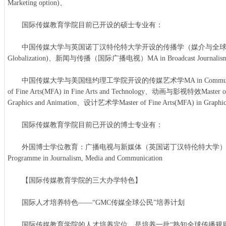
Marketing option)、
国际传媒教育学院目前已开设的硕士专业有：
中国传媒大学与英国诺丁汉特伦特大学开设的传播学（媒介与全球化）(MA 
Globalization)、新闻与传播（国际广播电视）MA in Broadcast Journalis
中国传媒大学与美国纽约理工学院开设的传媒艺术学MA in Communicati
of Fine Arts(MFA) in Fine Arts and Technology、动画与影视特效Master of 
Graphics and Animation、设计艺术学Master of Fine Arts(MFA) in Graph
国际传媒教育学院目前已开设的博士专业有：
外国博士学位教育：广播电视与新媒体（英国诺丁汉特伦特大学）Doctor of Pro
Programme in Journalism, Media and Communication
【国际传媒教育学院的三大办学特色】
国际人才培养特色——“GMC传媒全球公民”培养计划
国际传媒教育学院的人才培养定位，是培养一批“熟知全球传播规