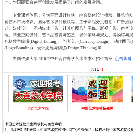
才，对国际联合创新创业发展提供了广阔的发展空间。
专业课程体系：分为平面设计模块、综合媒体设计模块、展览策划
觉艺术市场模块、国际艺术设计模块等。主干课程分别包括：广告摄
计、媒体设计、互动媒体广告、计算机图形与图像、影视广告、声音
理、商业空间设计、艺术品投资与鉴赏、设计策略与规划、博物馆与
包括数字编辑(Digital Editing)、当代设计(Currency Design)、动作图形(M
(Logo/Branding)、设计思维与训练(Design Thinking)等
中国传媒大学2016年中外合作办学艺术类本科招生简章
点击查看
共1页
1
大连艺术学院
中国艺术院校招生网
中国艺术院校招生网版权与免责声明
1、凡本网注明“来源：中国艺术院校招生网”的所有作品，版权均属中国艺术院校