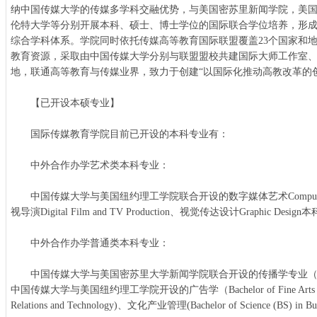
纳中国传媒大学的传媒多学科交融优势，与美国密苏里新闻学院，美
伦特大学等分别开展本科、硕士、博士学位的国际联合学位培养，形成
综合学科体系。学院同时依托传媒高等教育国际联盟覆盖23个国家和地
教育资源，采取由中国传媒大学分别与联盟盟校共建国际大师工作室
地，联通高等教育与传媒业界，致力于创建“以国际化推动高教改革的
【已开设本硕专业】
国际传媒教育学院目前已开设的本科专业有：
中外合作办学艺术类本科专业：
中国传媒大学与美国纽约理工学院联合开设的数字媒体艺术Computer Grap
视导演Digital Film and TV Production、视觉传达设计Graphic Desig
中外合作办学普通类本科专业：
中国传媒大学与美国密苏里大学新闻学院联合开设的传播学专业（美方学位为BA
中国传媒大学与美国纽约理工学院开设的广告学（Bachelor of Fine Arts (BFA) in
Relations and Technology)、文化产业管理(Bachelor of Science (BS) in Busine