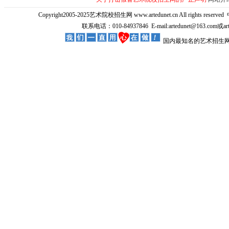
Copyright2005-2025艺术院校招生网 www.artedunet.cn All rights reserved
联系电话：010-84937846 E-mail:artedunet@163.com或
国内最知名的艺术招生网