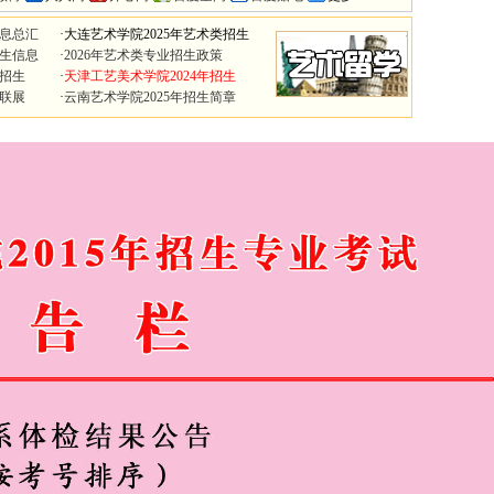
信息总汇
·
大连艺术学院2025年艺术类招生
招生信息
·
2026年艺术类专业招生政策
类招生
·
天津工艺美术学院2024年招生
联展
·
云南艺术学院2025年招生简章