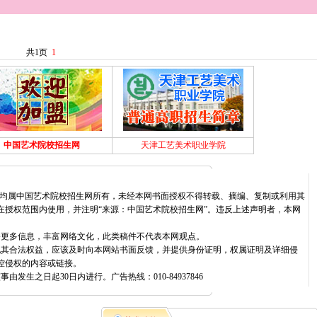
共1页
1
中国艺术院校招生网
天津工艺美术职业学院
权均属中国艺术院校招生网所有，未经本网书面授权不得转载、摘编、复制或利用其
在授权范围内使用，并注明“来源：中国艺术院校招生网”。违反上述声明者，本网
播更多信息，丰富网络文化，此类稿件不代表本网观点。
犯其合法权益，应该及时向本网站书面反馈，并提供身份证明，权属证明及详细侵
控侵权的内容或链接。
生之日起30日内进行。广告热线：010-84937846