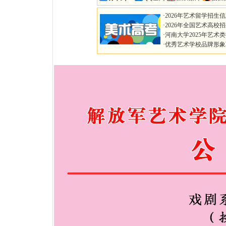
·
2026年艺术留学招生
·
2026年全国艺术高校
·
河南大学2025年艺术
·
优秀艺术学校品牌形象