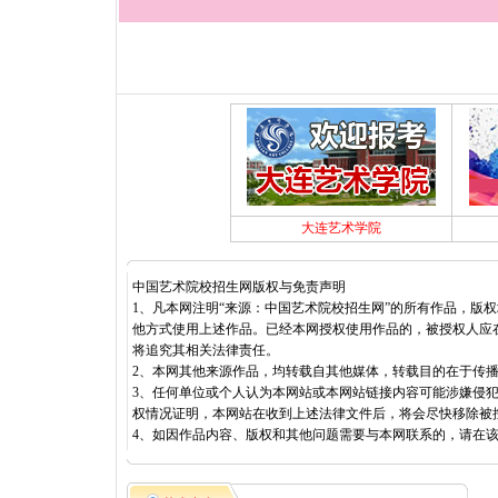
大连艺术学院
中国艺术院校招生网版权与免责声明
1、凡本网注明“来源：中国艺术院校招生网”的所有作品，版
他方式使用上述作品。已经本网授权使用作品的，被授权人应
将追究其相关法律责任。
2、本网其他来源作品，均转载自其他媒体，转载目的在于传
3、任何单位或个人认为本网站或本网站链接内容可能涉嫌侵
权情况证明，本网站在收到上述法律文件后，将会尽快移除被
4、如因作品内容、版权和其他问题需要与本网联系的，请在该事由发